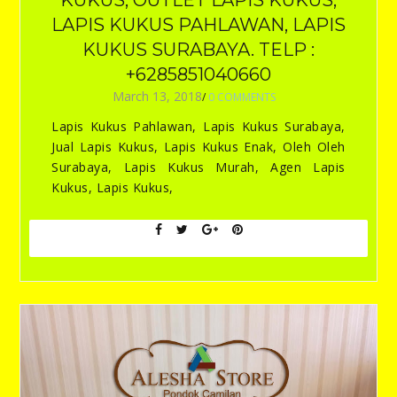
LAPIS KUKUS PAHLAWAN, LAPIS
KUKUS SURABAYA. TELP :
+6285851040660
March 13, 2018
/
0 COMMENTS
Lapis Kukus Pahlawan, Lapis Kukus Surabaya,
Jual Lapis Kukus, Lapis Kukus Enak, Oleh Oleh
Surabaya, Lapis Kukus Murah, Agen Lapis
Kukus, Lapis Kukus,