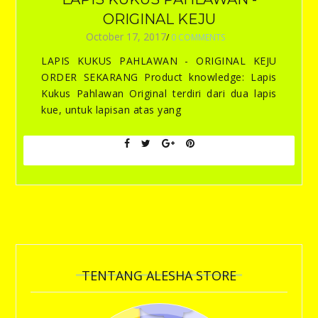
ORIGINAL KEJU
October 17, 2017
/
0 COMMENTS
LAPIS KUKUS PAHLAWAN - ORIGINAL KEJU
ORDER SEKARANG Product knowledge: Lapis
Kukus Pahlawan Original terdiri dari dua lapis
kue, untuk lapisan atas yang
TENTANG ALESHA STORE