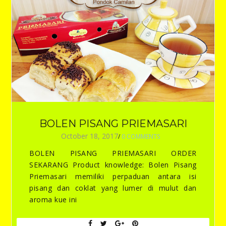
BOLEN PISANG PRIEMASARI
October 18, 2017
/
0 COMMENTS
BOLEN PISANG PRIEMASARI ORDER
SEKARANG Product knowledge: Bolen Pisang
Priemasari memiliki perpaduan antara isi
pisang dan coklat yang lumer di mulut dan
aroma kue ini