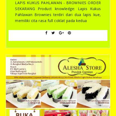
LAPIS KUKUS PAHLAWAN - BROWNIES ORDER
SEKARANG Product knowledge: Lapis Kukus
Pahlawan Brownies terdiri dari dua lapis kue,
memiliki cita rasa full coklat pada kedua