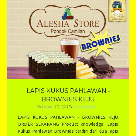
LAPIS KUKUS PAHLAWAN -
BROWNIES KEJU
October 17, 2017
/
0 COMMENTS
LAPIS KUKUS PAHLAWAN - BROWNIES KEJU
ORDER SEKARANG Product knowledge: Lapis
Kukus Pahlawan Brownies terdiri dari dua lapis