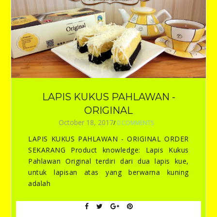
LAPIS KUKUS PAHLAWAN -
ORIGINAL
October 18, 2017
/
0 COMMENTS
LAPIS KUKUS PAHLAWAN - ORIGINAL ORDER
SEKARANG Product knowledge: Lapis Kukus
Pahlawan Original terdiri dari dua lapis kue,
untuk lapisan atas yang berwarna kuning
adalah