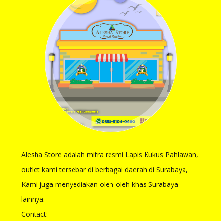
Alesha Store adalah mitra resmi Lapis Kukus Pahlawan,
outlet kami tersebar di berbagai daerah di Surabaya,
Kami juga menyediakan oleh-oleh khas Surabaya
lainnya.
Contact: