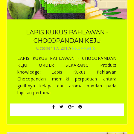
LAPIS KUKUS PAHLAWAN -
CHOCOPANDAN KEJU
October 17, 2017
/
0 COMMENTS
LAPIS KUKUS PAHLAWAN - CHOCOPANDAN
KEJU ORDER SEKARANG Product
knowledge: Lapis Kukus Pahlawan
Chocopandan memiliki perpaduan antara
gurihnya kelapa dan aroma pandan pada
lapisan pertama