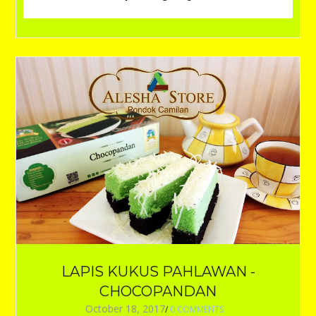
LAPIS KUKUS PAHLAWAN -
CHOCOPANDAN
October 18, 2017
/
0 COMMENTS