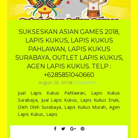
SUKSESKAN ASIAN GAMES 2018,
LAPIS KUKUS, LAPIS KUKUS
PAHLAWAN, LAPIS KUKUS
SURABAYA, OUTLET LAPIS KUKUS,
AGEN LAPIS KUKUS. TELP :
+6285851040660
August 28, 2018
/
0 COMMENTS
Jual Lapis Kukus Pahlawan, Lapis Kukus
Surabaya, Jual Lapis Kukus, Lapis Kukus Enak,
Oleh Oleh Surabaya, Lapis Kukus Murah, Agen
Lapis Kukus, Lapis