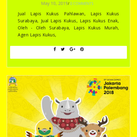
May 10, 2019
/
0 COMMENTS
Jual Lapis Kukus Pahlawan, Lapis Kukus
Surabaya, Jual Lapis Kukus, Lapis Kukus Enak,
Oleh - Oleh Surabaya, Lapis Kukus Murah,
Agen Lapis Kukus,