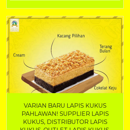
VARIAN BARU LAPIS KUKUS
PAHLAWAN! SUPPLIER LAPIS
KUKUS, DISTRIBUTOR LAPIS
KUKUS, OUTLET LAPIS KUKUS,