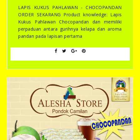
LAPIS KUKUS PAHLAWAN - CHOCOPANDAN
ORDER SEKARANG Product knowledge: Lapis
Kukus Pahlawan Chocopandan dan memiliki
perpaduan antara gurihnya kelapa dan aroma
pandan pada lapisan pertama