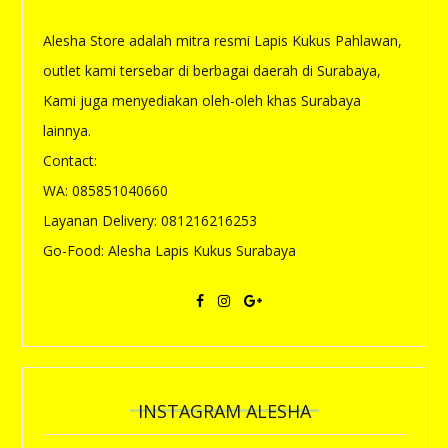
Alesha Store adalah mitra resmi Lapis Kukus Pahlawan,
outlet kami tersebar di berbagai daerah di Surabaya,
Kami juga menyediakan oleh-oleh khas Surabaya
lainnya.
Contact:
WA: 085851040660
Layanan Delivery: 081216216253
Go-Food: Alesha Lapis Kukus Surabaya
INSTAGRAM ALESHA