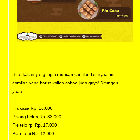
Buat kalian yang ingin mencari camilan lainnyaa, ini
camilan yang harus kalian cobaa juga guys! Ditunggu
yaaa
.
Pia casa Rp. 16.000
Pisang bolen Rp. 33.000
Pie telo rp. Rp. 17.000
Pia mami Rp. 12.000