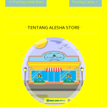
Posting Lebih Baru
Posting Lama
TENTANG ALESHA STORE