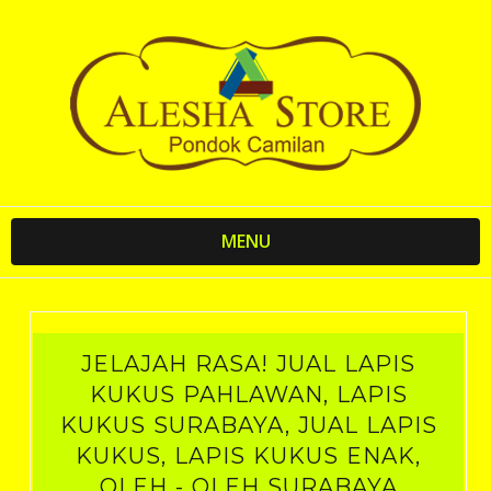
MENU
JELAJAH RASA! JUAL LAPIS
KUKUS PAHLAWAN, LAPIS
KUKUS SURABAYA, JUAL LAPIS
KUKUS, LAPIS KUKUS ENAK,
OLEH - OLEH SURABAYA