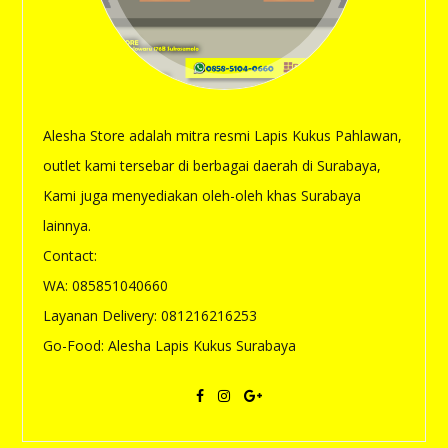
Alesha Store adalah mitra resmi Lapis Kukus Pahlawan,
outlet kami tersebar di berbagai daerah di Surabaya,
Kami juga menyediakan oleh-oleh khas Surabaya
lainnya.
Contact:
WA: 085851040660
Layanan Delivery: 081216216253
Go-Food: Alesha Lapis Kukus Surabaya