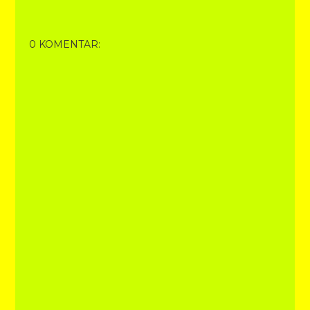
0 KOMENTAR: