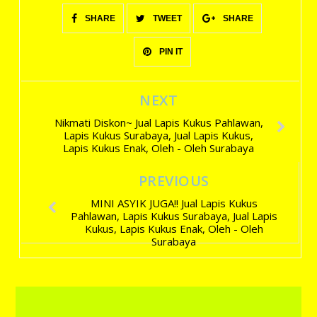
SHARE
TWEET
SHARE
PIN IT
NEXT
Nikmati Diskon~ Jual Lapis Kukus Pahlawan,
Lapis Kukus Surabaya, Jual Lapis Kukus,
Lapis Kukus Enak, Oleh - Oleh Surabaya
PREVIOUS
MINI ASYIK JUGA!! Jual Lapis Kukus
Pahlawan, Lapis Kukus Surabaya, Jual Lapis
Kukus, Lapis Kukus Enak, Oleh - Oleh
Surabaya