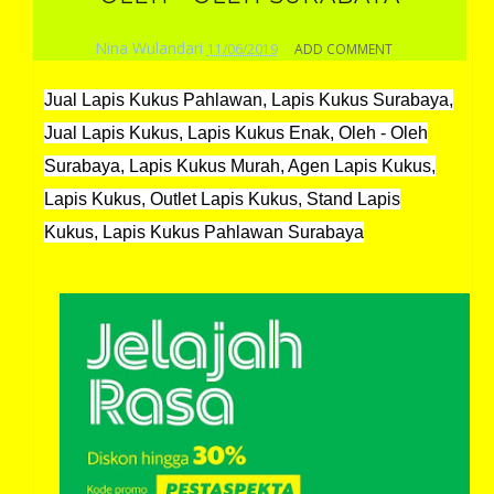
Nina Wulandari
11/06/2019
ADD COMMENT
Jual Lapis Kukus Pahlawan, Lapis Kukus Surabaya,
Jual Lapis Kukus, Lapis Kukus Enak, Oleh
- Oleh
Surabaya, Lapis Kukus Murah, Agen Lapis Kukus,
Lapis Kukus, Outlet Lapis Kukus, Stand Lapis
Kukus, Lapis Kukus Pahlawan Surabaya