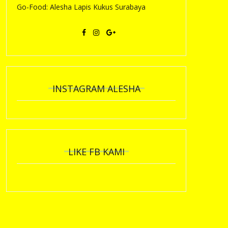
Go-Food: Alesha Lapis Kukus Surabaya
INSTAGRAM ALESHA
LIKE FB KAMI