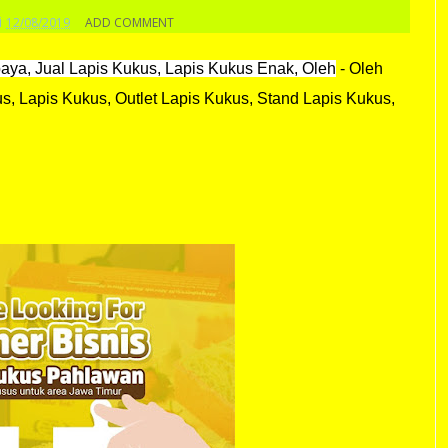
i
12/08/2019
ADD COMMENT
aya, Jual Lapis Kukus, Lapis Kukus Enak, Oleh
- Oleh
, Lapis Kukus, Outlet Lapis Kukus, Stand Lapis Kukus,