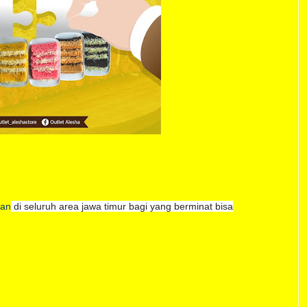
wan
di seluruh area jawa timur bagi yang berminat bisa