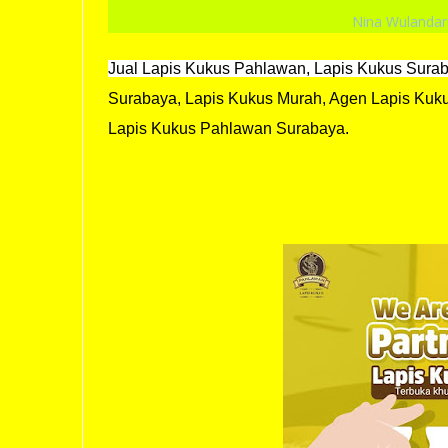
Nina Wulandar
Jual Lapis Kukus Pahlawan, Lapis Kukus Surab
Surabaya, Lapis Kukus Murah, Agen Lapis Kukus
Lapis Kukus Pahlawan Surabaya.