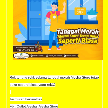
Rek tenang rekk selama tanggal merah Alesha Store tetap
buka seperti biasa yaaa rek😁
.
Termurah berkualitas
Fb : Outlet Alesha Alesha Store