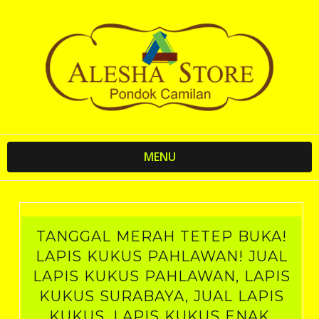
MENU
TANGGAL MERAH TETEP BUKA!
LAPIS KUKUS PAHLAWAN! JUAL
LAPIS KUKUS PAHLAWAN, LAPIS
KUKUS SURABAYA, JUAL LAPIS
KUKUS, LAPIS KUKUS ENAK,