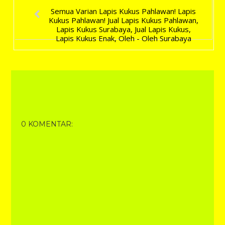
Semua Varian Lapis Kukus Pahlawan! Lapis
Kukus Pahlawan! Jual Lapis Kukus Pahlawan,
Lapis Kukus Surabaya, Jual Lapis Kukus,
Lapis Kukus Enak, Oleh - Oleh Surabaya
0 KOMENTAR: