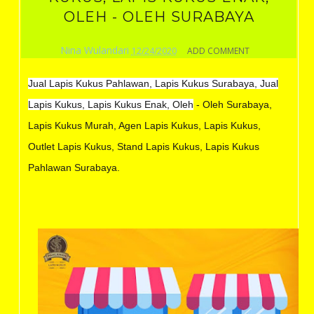
OLEH - OLEH SURABAYA
Nina Wulandari
12/24/2020
ADD COMMENT
Jual Lapis Kukus Pahlawan, Lapis Kukus Surabaya, Jual
Lapis Kukus, Lapis Kukus Enak, Oleh
- Oleh Surabaya,
Lapis Kukus Murah, Agen Lapis Kukus, Lapis Kukus,
Outlet Lapis Kukus, Stand Lapis Kukus, Lapis Kukus
Pahlawan Surabaya.