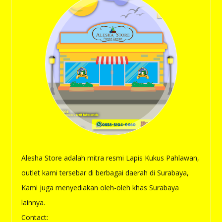
Alesha Store adalah mitra resmi Lapis Kukus Pahlawan,
outlet kami tersebar di berbagai daerah di Surabaya,
Kami juga menyediakan oleh-oleh khas Surabaya
lainnya.
Contact: